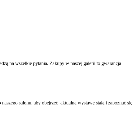
dzą na wszelkie pytania. Zakupy w naszej galerii to gwarancja
naszego salonu, aby obejrzeć aktualną wystawę stałą i zapoznać się