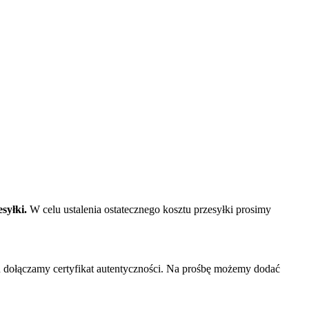
syłki.
W celu ustalenia ostatecznego kosztu przesyłki prosimy
dołączamy certyfikat autentyczności. Na prośbę możemy dodać