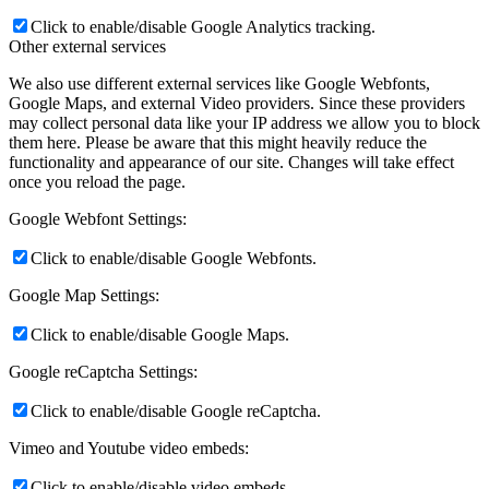
Click to enable/disable Google Analytics tracking.
Other external services
We also use different external services like Google Webfonts,
Google Maps, and external Video providers. Since these providers
may collect personal data like your IP address we allow you to block
them here. Please be aware that this might heavily reduce the
functionality and appearance of our site. Changes will take effect
once you reload the page.
Google Webfont Settings:
Click to enable/disable Google Webfonts.
Google Map Settings:
Click to enable/disable Google Maps.
Google reCaptcha Settings:
Click to enable/disable Google reCaptcha.
Vimeo and Youtube video embeds:
Click to enable/disable video embeds.