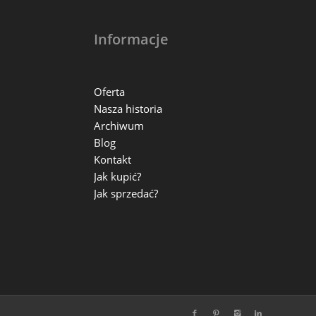
Informacje
Oferta
Nasza historia
Archiwum
Blog
Kontakt
Jak kupić?
Jak sprzedać?