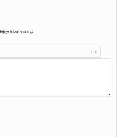
olejnych komentarzy.